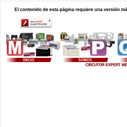
El contenido de esta página requiere una versión má
INICIO
SOMOS
CIRCUTOR EXPERT MEXIC